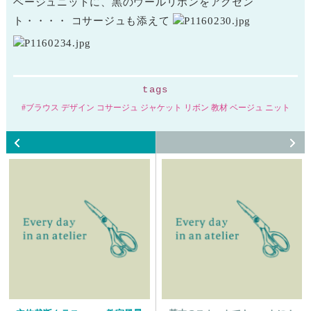
ベージュニットに、黒のウールリボンをアクセン
ト・・・・ コサージュも添えて
tags
ブラウス デザイン コサージュ ジャケット リボン 教材 ベージュ ニット