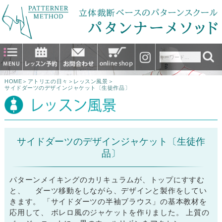
HOME
＞
アトリエの日々
＞
レッスン風景
＞
サイドダーツのデザインジャケット〔生徒作品〕
サイドダーツのデザインジャケット〔生徒作
品〕
パターンメイキングのカリキュラムが、トップにすすむ
と、 ダーツ移動をしながら、デザインと製作をしてい
きます。 「サイドダーツの半袖ブラウス」の基本教材を
応用して、 ボレロ風のジャケットを作りました。 上質の