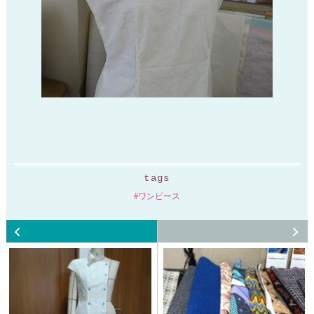
tags
ワンピース