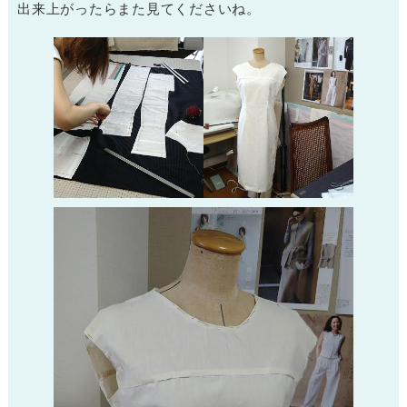
出来上がったらまた見てくださいね。