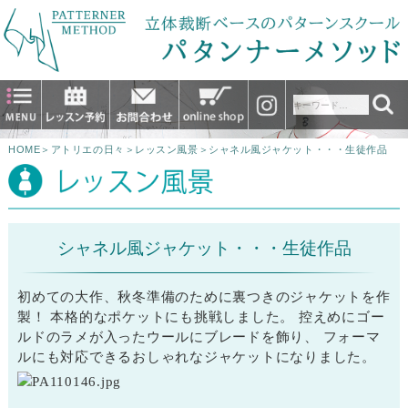
HOME
＞
アトリエの日々
＞
レッスン風景
＞
シャネル風ジャケット・・・生徒作品
シャネル風ジャケット・・・生徒作品
初めての大作、秋冬準備のために裏つきのジャケットを作
製！ 本格的なポケットにも挑戦しました。 控えめにゴー
ルドのラメが入ったウールにブレードを飾り、 フォーマ
ルにも対応できるおしゃれなジャケットになりました。