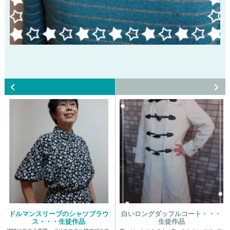
ドルマンスリーブのシャツブラウ
白いロングダッフルコート・・・
ス・・・生徒作品
生徒作品