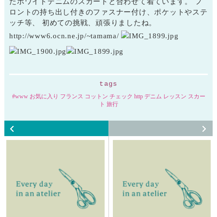
たホワイトデニムのスカートと合わせて着ています。 フ
ロントの持ち出し付きのファスナー付け、ポケットやステ
ッチ等、 初めての挑戦、頑張りましたね。
http://www6.ocn.ne.jp/~tamama/
tags
www お気に入り フランス コットン チェック http デニム レッスン スカー
ト 旅行