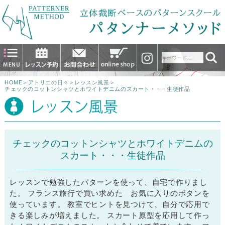
HOME
＞
アトリエの日々
＞
レッスン風景
＞
チェックのコットンシャツとホワイトデニムのスカート・・・生徒作品
チェックのコットンシャツとホワイトデニムの
スカート・・・生徒作品
レッスンで勉強したパターンを使って、自宅で作りまし
た。 フランス旅行で買い求めた お気に入りのボタンを
使っています。 教室でヒントを見つけて、自分で応用で
きる楽しみが増えました。 スカート原型を応用して作っ