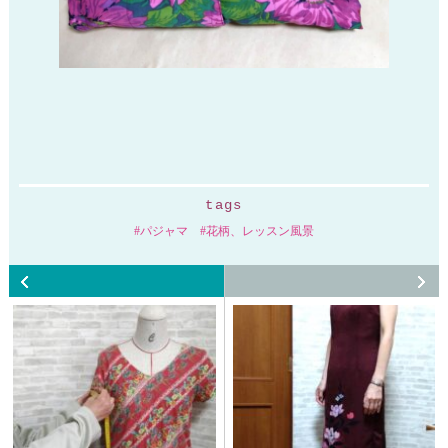
tags
パジャマ
花柄、レッスン風景