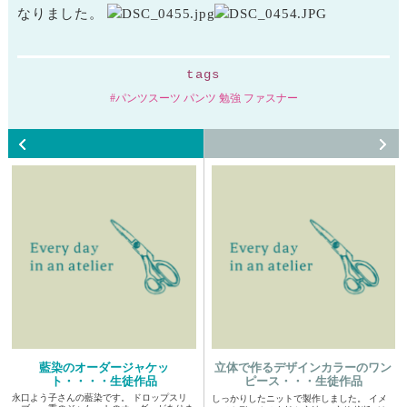
なりました。
tags
パンツスーツ パンツ 勉強 ファスナー
藍染のオーダージャケッ
立体で作るデザインカラーのワン
ト・・・・生徒作品
ピース・・・生徒作品
永口よう子さんの藍染です。 ドロップスリ
しっかりしたニットで製作しました。 イメ