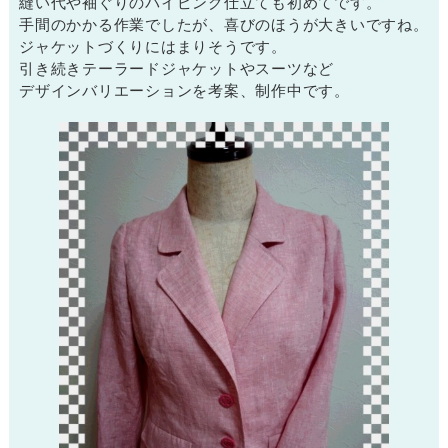
縫い代や袖ぐりのパイピング仕立ても初めてです。
手間のかかる作業でしたが、喜びのほうが大きいですね。
ジャケットづくりにはまりそうです。
引き続きテーラードジャケットやスーツなど
デザインバリエーションを考案、制作中です。