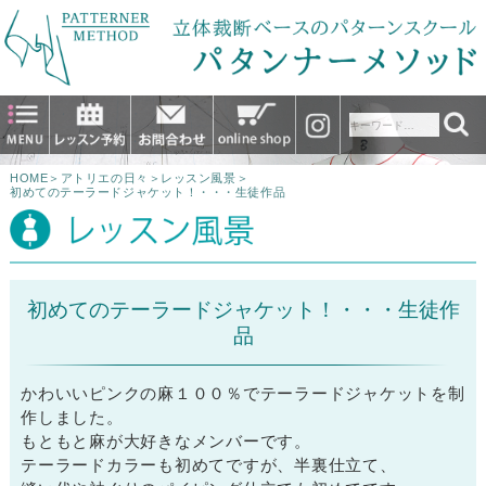
HOME
＞
アトリエの日々
＞
レッスン風景
＞
初めてのテーラードジャケット！・・・生徒作品
初めてのテーラードジャケット！・・・生徒作
品
かわいいピンクの麻１００％でテーラードジャケットを制
作しました。
もともと麻が大好きなメンバーです。
テーラードカラーも初めてですが、半裏仕立て、