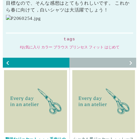
目標なので、そんな感想はとてもうれしいです。 これか
ら春に向けて，白いシャツは大活躍でしょう！
tags
お気に入り カラー ブラウス プリンセス フィット はじめて