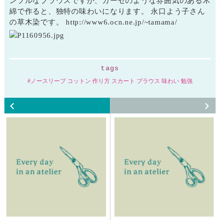
ンプルなブラウスですが、ガーゼのような雰囲気のある木
綿で作ると、独特の味わいになります。 永口よう子さん
の草木染です。 http://www6.ocn.ne.jp/~tamama/
tags
ノースリーブ コットン 作り方 スカート ブラウス 味わい 勉強