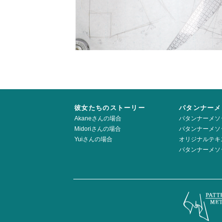
彼女たちのストーリー
パタンナーメ
Akaneさんの場合
パタンナーメソ
Midoriさんの場合
パタンナーメソ
Yuiさんの場合
オリジナルテキ
パタンナーメソ