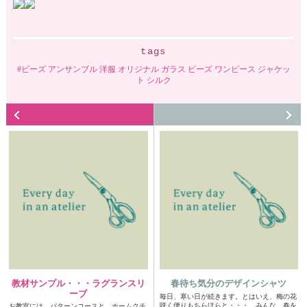
tags
ビーズ アンサンブル 洋服 オリジナル ガラス ビーズ ワンピース ジャケッ
ト シルク
教材サンプル・・・ラグランスリ
春待ち気分のデザインシャツ
ーブ
毎日、寒い日が続きます。とはいえ、梅の花
咲く便りもちらほらと・・・。みんな、春を
お教室には、パターンコースと、ホームクチ