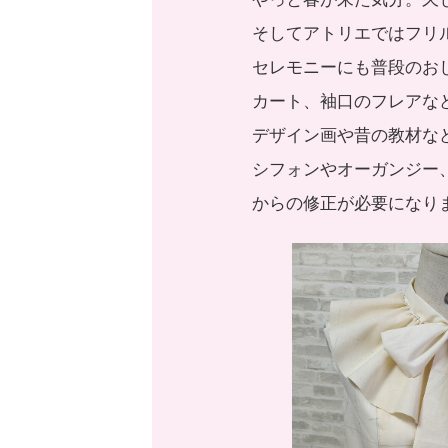
そしてアトリエではフリ
セレモニーにも普段のお
カート、袖口のフレアな
デザイン画や昔の教材な
シフォンやオーガンジー
からの修正が必要になり