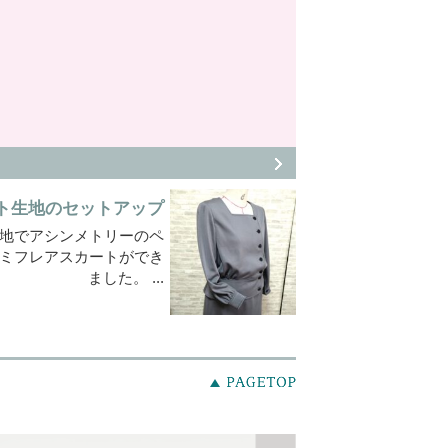
ト生地のセットアップ
地でアシンメトリーのペ
ミフレアスカートができ
ました。 ...