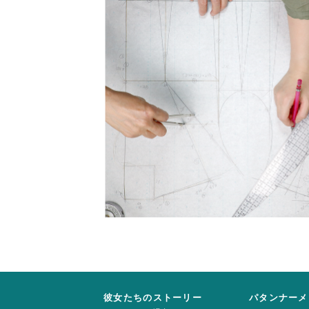
彼女たちのストーリー
パタンナーメ