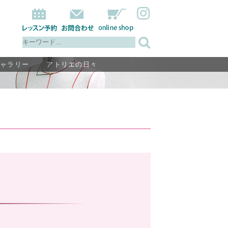
ギャラリー
アトリエの日々