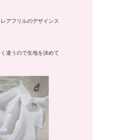
フレアフリルのデザインス
全く違うので生地を決めて