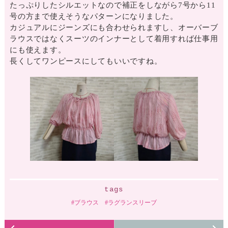
たっぷりしたシルエットなので補正をしながら7号から11
号の方まで使えそうなパターンになりました。
カジュアルにジーンズにも合わせられますし、オーバーブ
ラウスではなくスーツのインナーとして着用すれば仕事用
にも使えます。
長くしてワンピースにしてもいいですね。
tags
ブラウス
ラグランスリーブ