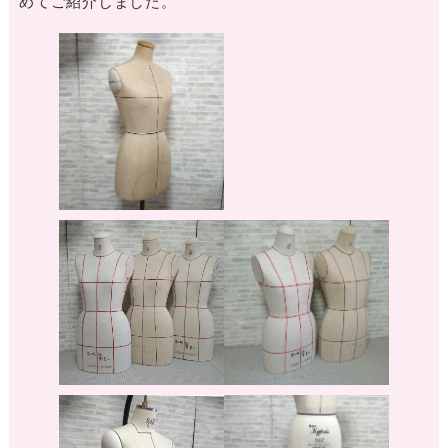
めてご紹介しました。