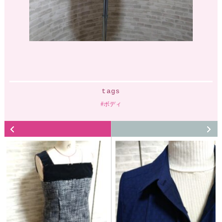
tags
ボディ