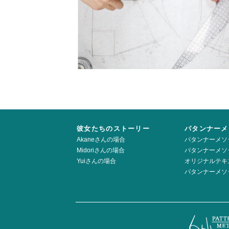
彼女たちのストーリー
パタンナーメ
Akaneさんの場合
パタンナーメソ
Midoriさんの場合
パタンナーメソ
Yuiさんの場合
オリジナルテキ
パタンナーメソ