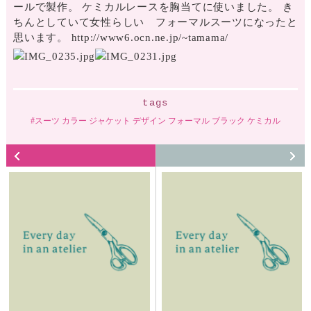
ールで製作。 ケミカルレースを胸当てに使いました。 き
ちんとしていて女性らしい フォーマルスーツになったと
思います。 http://www6.ocn.ne.jp/~tamama/
tags
スーツ カラー ジャケット デザイン フォーマル ブラック ケミカル