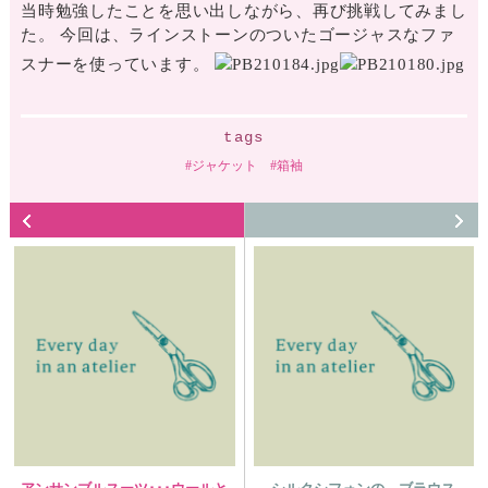
当時勉強したことを思い出しながら、再び挑戦してみまし
た。 今回は、ラインストーンのついたゴージャスなファ
スナーを使っています。
tags
ジャケット
箱袖