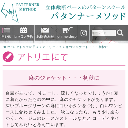
HOME
＞
アトリエの日々
＞
アトリエにて
＞
麻のジャケット・・・初秋に
麻のジャケット・・・初秋に
台風が去って、 すこーし、涼しくなったでしょうか? 夏
に着たかったものの中に、麻のジャケットがあります。
深いブルーグリーンの麻に白いボタンをつけ、白いワンピ
ースに合わせてみました。 秋になったら、もう少し柔ら
かく、ベージュのレースかストールなどと コーディネイ
トしてみたいと考えています。