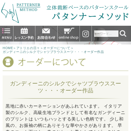
HOME
＞
アトリエの日々
＞
オーダーについて
＞
ガンディーニのシルクでシャツブラウススーツ・・・オーダー作品
ガンディーニのシルクでシャツブラウススー
ツ・・・オーダー作品
黒地に赤いカーネーションがあふれています。 イタリア
製のシルク、高級生地ブランドとして有名なガンディーニ
のプリントは いつもハッとする美しい色柄です。 少し和
風の、お振袖の柄にありそうな華やかさがあります。 早