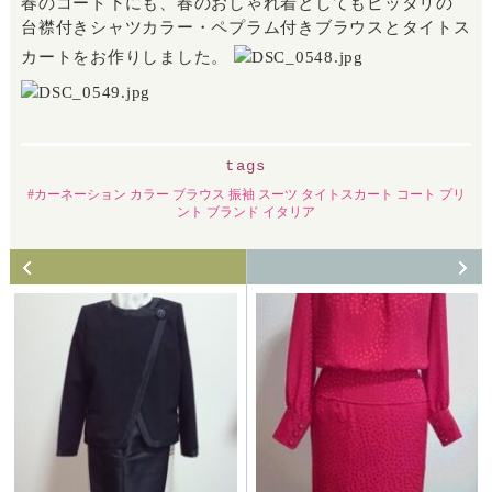
春のコート下にも、春のおしゃれ着としてもピッタリの
台襟付きシャツカラー・ペプラム付きブラウスとタイトス
カートをお作りしました。
tags
カーネーション カラー ブラウス 振袖 スーツ タイトスカート コート プリ
ント ブランド イタリア