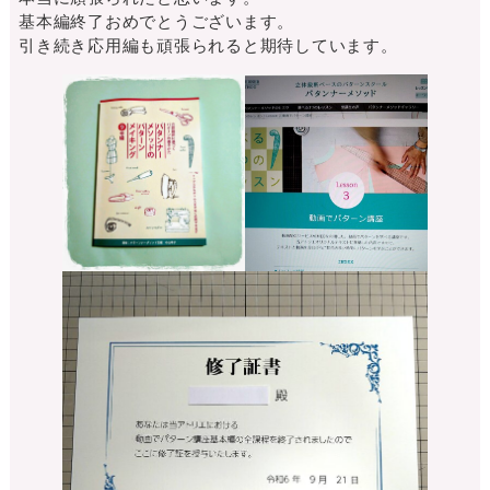
基本編終了おめでとうございます。
引き続き応用編も頑張られると期待しています。