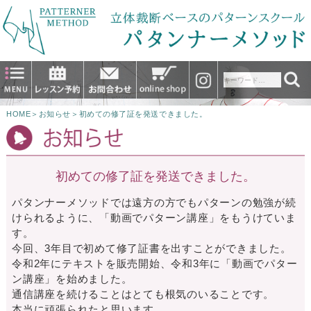
HOME
＞
お知らせ
＞
初めての修了証を発送できました。
初めての修了証を発送できました。
パタンナーメソッドでは遠方の方でもパターンの勉強が続
けられるように、「動画でパターン講座」をもうけていま
す。
今回、3年目で初めて修了証書を出すことができました。
令和2年にテキストを販売開始、令和3年に「動画でパター
ン講座」を始めました。
通信講座を続けることはとても根気のいることです。
本当に頑張られたと思います。