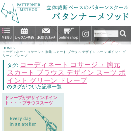
HOME
＞
コーディネート コサージュ 胸元 スカート ブラウス デザイン スーツ ポイント グ
リーン ドレープ
コーディネート コサージュ 胸元
タグ:
スカート ブラウス デザイン スーツ ポ
イント グリーン ドレープ
のタグがついた記事一覧
ドレープがデザインポイン
ト・・・ブラウススーツ