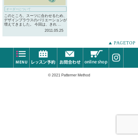
オーダーについて
このところ、スーツに合わせるため、
デザインブラウスのバリエーションが
増えてきました。 今回は、きれ …
2011.05.25
© 2021 Patterner Method