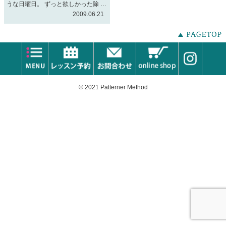
うな日曜日。 ずっと欲しかった除 …
2009.06.21
© 2021 Patterner Method