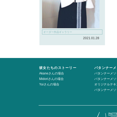
オーダー作品ギャラリー
2021.01.28
彼女たちのストーリー
パタンナーメ
Akaneさんの場合
パタンナーメソ
Midoriさんの場合
パタンナーメソ
Yuiさんの場合
オリジナルテキ
パタンナーメソ