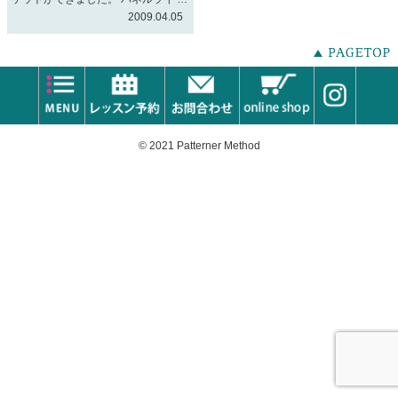
2009.04.05
© 2021 Patterner Method