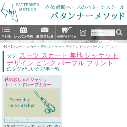
HOME
＞
スーツ スカート 無地 ジャケット デザイン ピンク パープル プリント
スーツ スカート 無地 ジャケット
タグ:
デザイン ピンク パープル プリント
のタグがついた記事一覧
秋のおしゃれジャケッ
ト・・・ドレープカラー
オーダーについて
お客様に気に入っていただいているオ