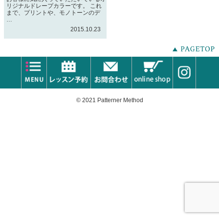
リジナルドレープカラーです。 これ
まで、プリントや、モノトーンのデ
…
2015.10.23
© 2021 Patterner Method