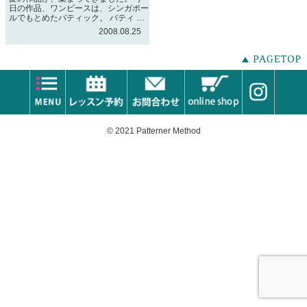
日の作品、ワンピースは、シンガポー
ルでもとめたバティック。 バティ …
2008.08.25
© 2021 Patterner Method