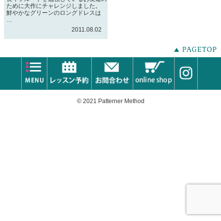
ために大作にチャレンジしました。
鮮やかなグリーンのロングドレスは
…
2011.08.02
© 2021 Patterner Method