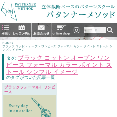
HOME
＞
ブラック コットン オープン ワンピース フォーマル カラー ポイント ストール シ
ンプル イメージ
ブラック コットン オープン ワン
タグ:
ピース フォーマル カラー ポイント ス
トール シンプル イメージ
のタグがついた記事一覧
ブラックフォーマルⅡワンピ
ース