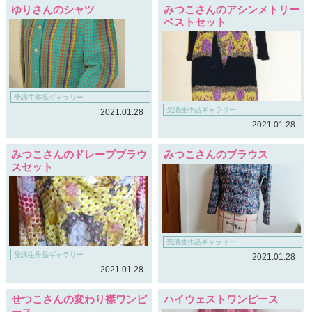
ゆりさんのシャツ
みつこさんのアシンメトリー
ベストセット
受講生作品ギャラリー
受講生作品ギャラリー
2021.01.28
2021.01.28
みつこさんのドレープブラウ
みつこさんのブラウス
スセット
受講生作品ギャラリー
受講生作品ギャラリー
2021.01.28
2021.01.28
せつこさんの変わり襟ワンピ
ハイウェストワンピース
ース