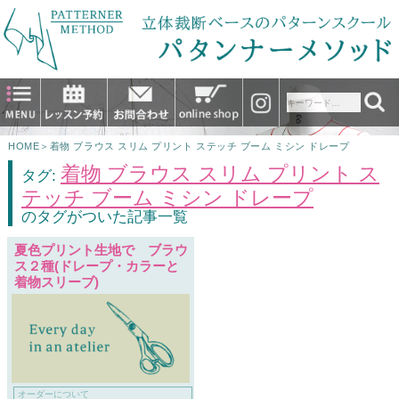
HOME
＞
着物 ブラウス スリム プリント ステッチ ブーム ミシン ドレープ
着物 ブラウス スリム プリント ス
タグ:
テッチ ブーム ミシン ドレープ
のタグがついた記事一覧
夏色プリント生地で ブラウ
ス２種(ドレープ・カラーと
着物スリーブ)
オーダーについて