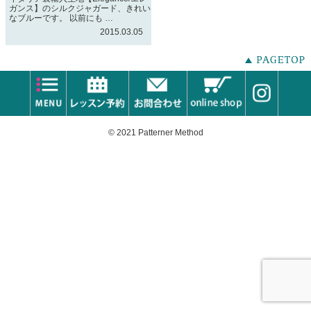
ガンス】のシルクジャガード、きれい
なブルーです。 以前にも …
2015.03.05
© 2021 Patterner Method