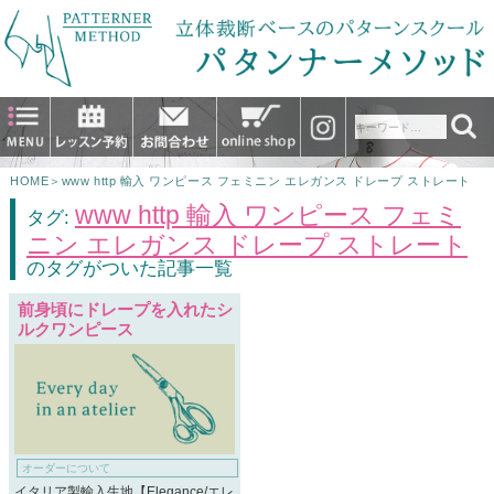
HOME
＞
www http 輸入 ワンピース フェミニン エレガンス ドレープ ストレート
www http 輸入 ワンピース フェミ
タグ:
ニン エレガンス ドレープ ストレート
のタグがついた記事一覧
前身頃にドレープを入れたシ
ルクワンピース
オーダーについて
イタリア製輸入生地【Elegance/エレ