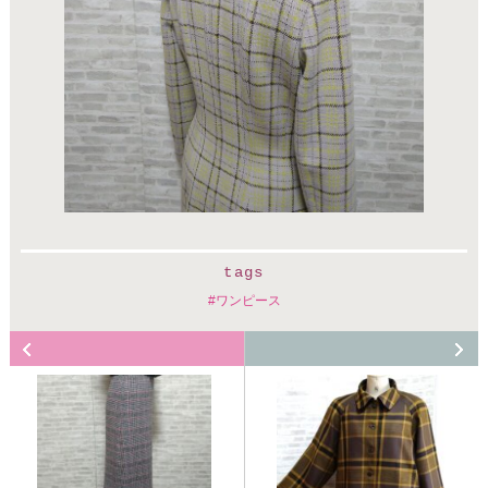
tags
ワンピース