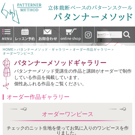
HOME
＞
パタンナーメソッド・ギャラリー
＞
オーダー作品ギャラリー
＞
オーダーワンピース
パタンナーメソッドギャラリー
パタンナーメソッド受講生の作品と講師がオーダーで制作
している作品を掲載しています。
個性あふれる作品をご覧ください。
オーダー作品ギャラリー
オーダーワンピース
チェックのニット生地を使ってお気に入りのワンピースを作
りました。