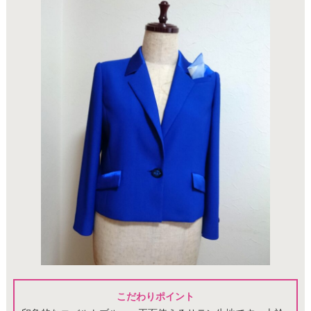
こだわりポイント