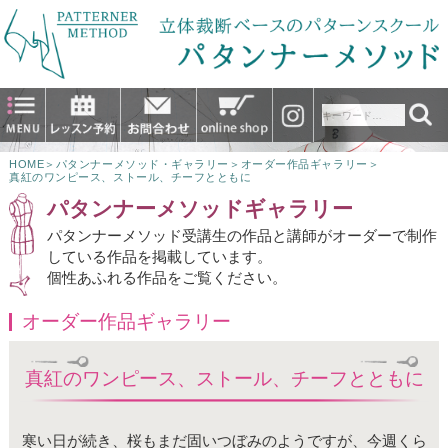
HOME
＞
パタンナーメソッド・ギャラリー
＞
オーダー作品ギャラリー
＞
真紅のワンピース、ストール、チーフとともに
パタンナーメソッドギャラリー
パタンナーメソッド受講生の作品と講師がオーダーで制作
している作品を掲載しています。
個性あふれる作品をご覧ください。
オーダー作品ギャラリー
真紅のワンピース、ストール、チーフとともに
寒い日が続き、桜もまだ固いつぼみのようですが、今週くら