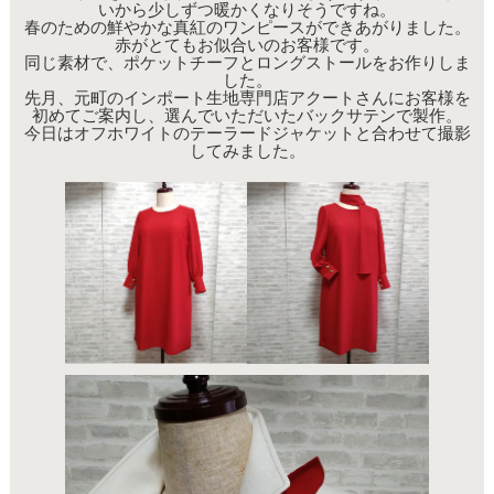
いから少しずつ暖かくなりそうですね。
春のための鮮やかな真紅のワンピースができあがりました。
赤がとてもお似合いのお客様です。
同じ素材で、ポケットチーフとロングストールをお作りしま
した。
先月、元町のインポート生地専門店アクートさんにお客様を
初めてご案内し、選んでいただいたバックサテンで製作。
今日はオフホワイトのテーラードジャケットと合わせて撮影
してみました。