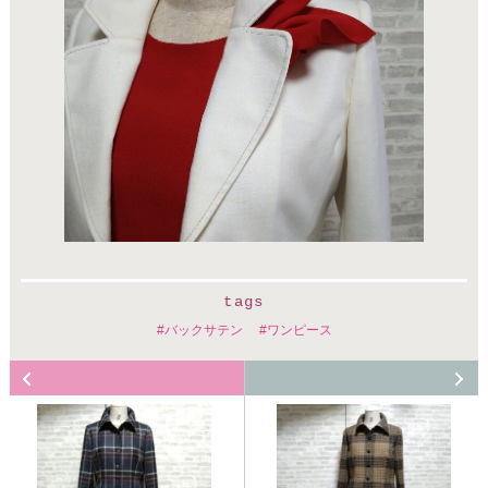
tags
バックサテン
ワンピース