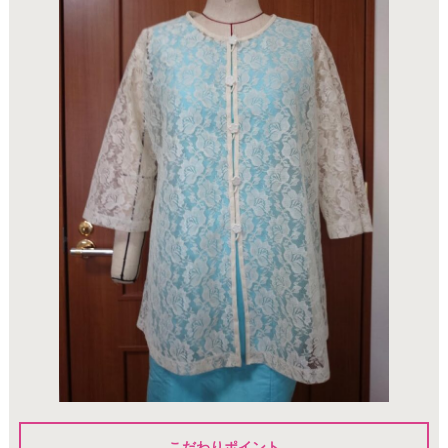
こだわりポイント