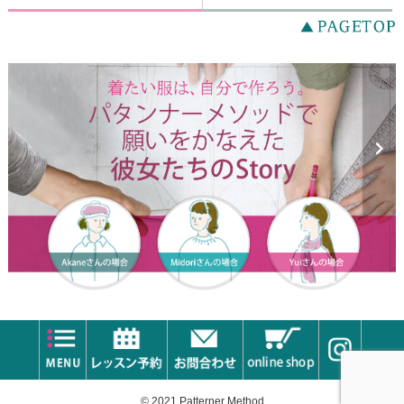
© 2021 Patterner Method