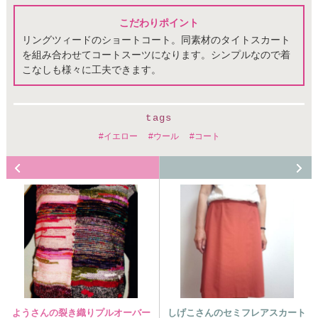
こだわりポイント
リングツィードのショートコート。同素材のタイトスカート
を組み合わせてコートスーツになります。シンプルなので着
こなしも様々に工夫できます。
tags
イエロー
ウール
コート
ようさんの裂き織りプルオーバー
しげこさんのセミフレアスカート