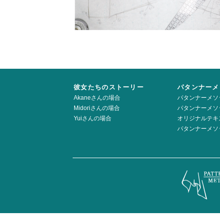
彼女たちのストーリー
パタンナーメ
Akaneさんの場合
パタンナーメソ
Midoriさんの場合
パタンナーメソ
Yuiさんの場合
オリジナルテキ
パタンナーメソ