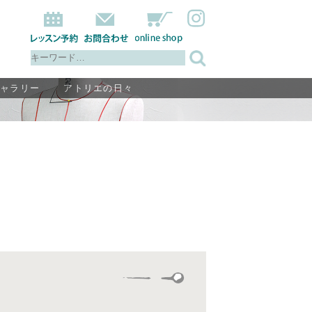
ギャラリー
アトリエの日々