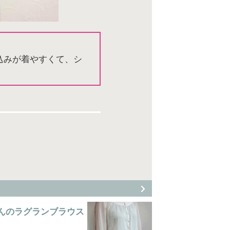
込みが着やすくて、シ
んのラグランブラウス