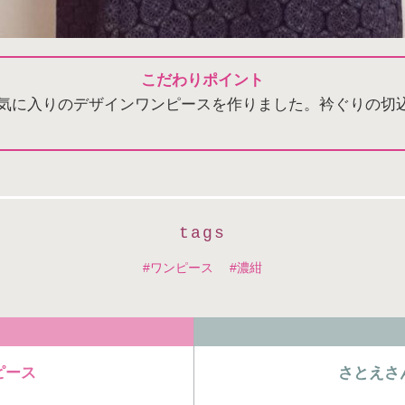
こだわりポイント
気に入りのデザインワンピースを作りました。衿ぐりの切
tags
ワンピース
濃紺
゚ース
さとえさ