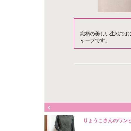
織柄の美しい生地でお
ャープです。
りょうこさんのワンヒ