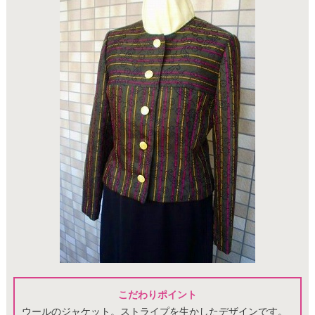
こだわりポイント
ウールのジャケット。ストライプを生かしたデザインです。