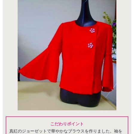
こだわりポイント
真紅のジョーゼットで華やかなブラウスを作りました。袖を