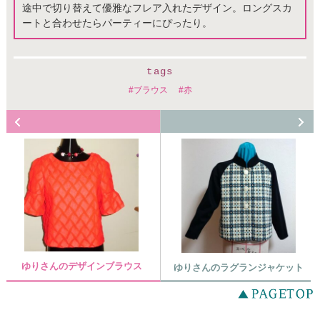
途中で切り替えて優雅なフレア入れたデザイン。ロングスカ
ートと合わせたらパーティーにぴったり。
tags
ブラウス
赤
ゆりさんのデザインブラウス
ゆりさんのラグランジャケット