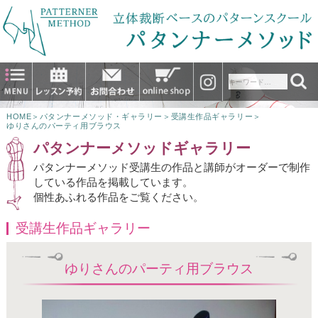
HOME
＞
パタンナーメソッド・ギャラリー
＞
受講生作品ギャラリー
＞
ゆりさんのパーティ用ブラウス
パタンナーメソッドギャラリー
パタンナーメソッド受講生の作品と講師がオーダーで制作
している作品を掲載しています。
個性あふれる作品をご覧ください。
受講生作品ギャラリー
ゆりさんのパーティ用ブラウス