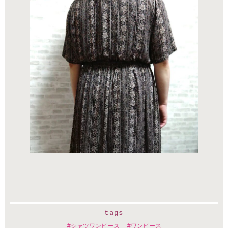
tags
シャツワンピース
ワンピース