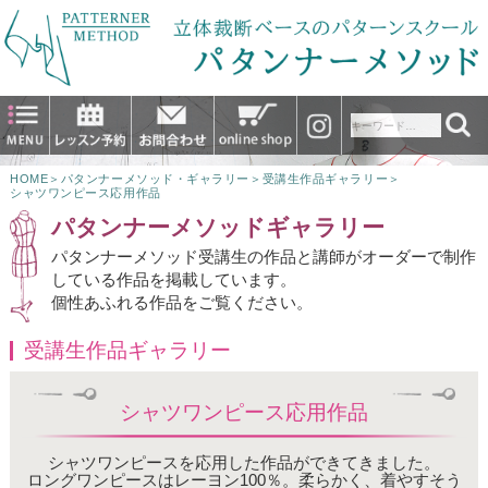
HOME
＞
パタンナーメソッド・ギャラリー
＞
受講生作品ギャラリー
＞
シャツワンピース応用作品
パタンナーメソッドギャラリー
パタンナーメソッド受講生の作品と講師がオーダーで制作
している作品を掲載しています。
個性あふれる作品をご覧ください。
受講生作品ギャラリー
シャツワンピース応用作品
シャツワンピースを応用した作品ができてきました。
ロングワンピースはレーヨン100％。柔らかく、着やすそう