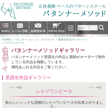
HOME
＞
パタンナーメソッド・ギャラリー
＞
受講生作品ギャラリー
＞
シャツワンピース
パタンナーメソッドギャラリー
パタンナーメソッド受講生の作品と講師がオーダーで制作
している作品を掲載しています。
個性あふれる作品をご覧ください。
受講生作品ギャラリー
シャツワンピース
秋らしいシックな花柄のシャツワンピースが出来上がりまし
た。