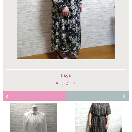
tags
ワンピース