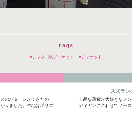
tags
シャネル風ジャケット
ジャケット
スズラン
ウスのパターンができたの
上品な薄紫が大好きなメン
上がりました。生地はポリエ
ディガンに合わせてノース