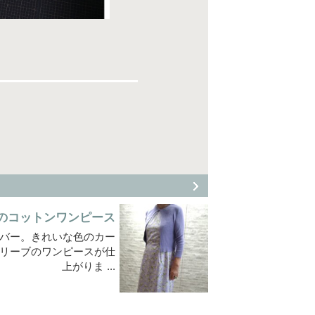
のコットンワンピース
バー。きれいな色のカー
リーブのワンピースが仕
上がりま ...