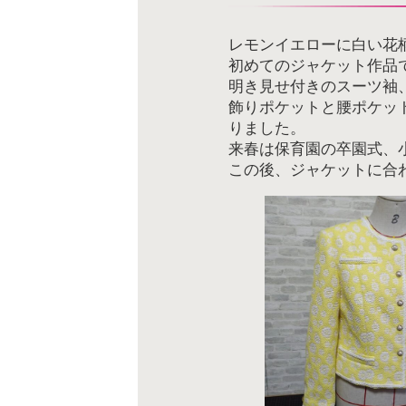
レモンイエローに白い花
初めてのジャケット作品
明き見せ付きのスーツ袖
飾りポケットと腰ポケッ
りました。
来春は保育園の卒園式、
この後、ジャケットに合