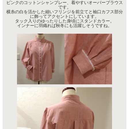
ピンクのコットンシャンブレー、着やすいオーバーブラウス
です。
横糸の白を活かした細いフリンジを前立てと袖口カフス部分
に飾ってアクセントにしています。
タック入りのゆったりした身頃にスタンドカラー。
インナーに羽織れば秋冬にも活躍しそうですね。