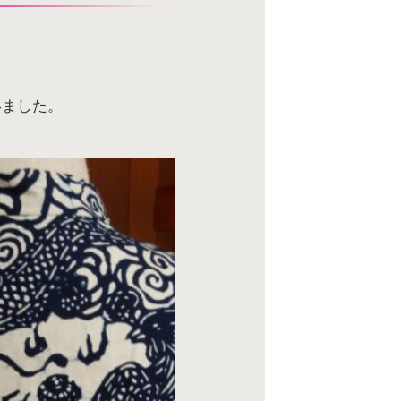
いました。