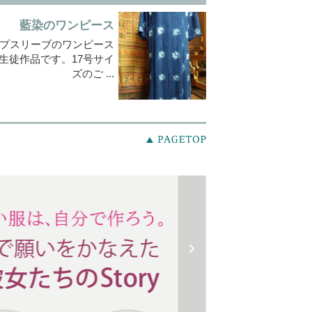
藍染のワンピース
プスリーブのワンピース
生徒作品です。17号サイ
ズのご ...