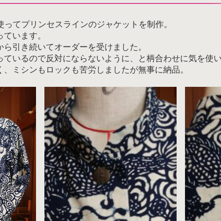
を使ってプリンセスラインのジャケットを制作。
っています。
から引き続いてオーダーを受けました。
っているので反対にならないように、と柄合わせに気を使
く、ミシンもロックも苦労しましたが無事に納品。