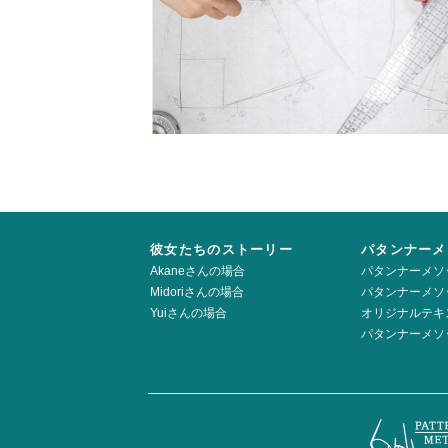
彼女たちのストーリー
パタンナーメ
Akaneさんの場合
パタンナーメソ
Midoriさんの場合
パタンナーメソ
Yuiさんの場合
オリジナルテキ
パタンナーメソ