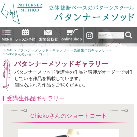
HOME
＞
パタンナーメソッド・ギャラリー
＞
受講生作品ギャラリー
＞
Chiekoさんのショートコート
パタンナーメソッドギャラリー
パタンナーメソッド受講生の作品と講師がオーダーで制作
している作品を掲載しています。
個性あふれる作品をご覧ください。
受講生作品ギャラリー
Chiekoさんのショートコート