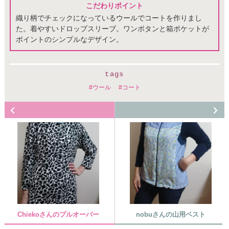
こだわりポイント
織り柄でチェックになっているウールでコートを作りまし
た。着やすいドロップスリーブ。ワンボタンと箱ポケットが
ポイントのシンプルなデザイン。
tags
ウール
コート
Chiekoさんのプルオーバー
nobuさんの山用ベスト